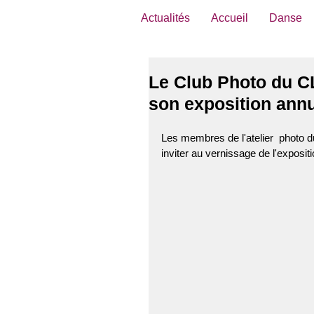
Actualités
Accueil
Danse
Le Club Photo du CL
son exposition an
Les membres de l'atelier  photo du
inviter au vernissage de l'expositi