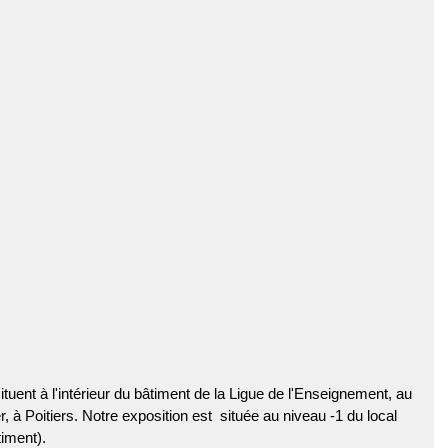
tuent à l'intérieur du bâtiment de la Ligue de l'Enseignement, au 
r, à Poitiers. Notre exposition est  située au niveau -1 du local 
timent).