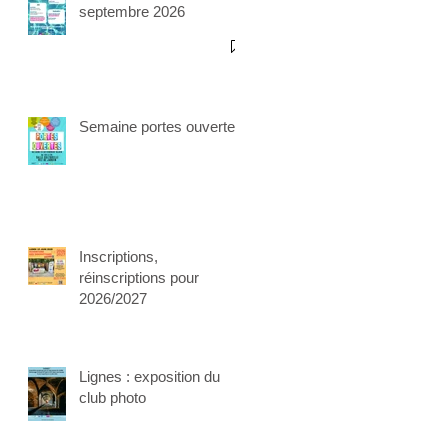
septembre 2026
Semaine portes ouvertes
Inscriptions,
réinscriptions pour
2026/2027
Lignes : exposition du
club photo