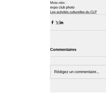
Mots-clés :
expo club photo
Les activités culturelles du CLP
Commentaires
Rédigez un commentaire...