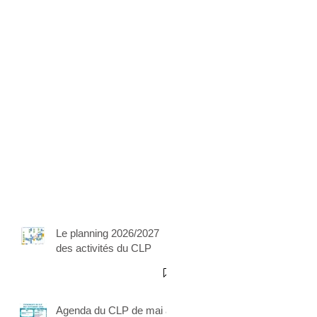
Le planning 2026/2027
des activités du CLP
Agenda du CLP de mai à