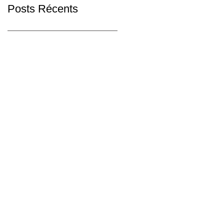
Posts Récents