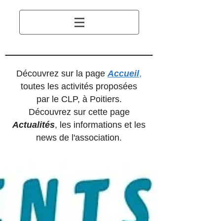
Découvrez sur la page
Accueil
,
toutes les activités proposées
par le CLP, à Poitiers.
Découvrez sur cette page
Actualités
, les informations et les
news de l'association.