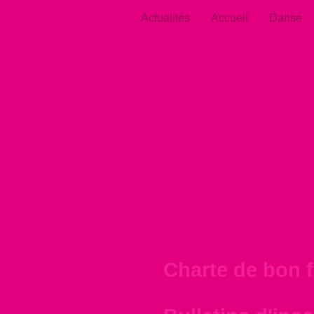
Actualités
Accueil
Danse
Info
Charte de bon 