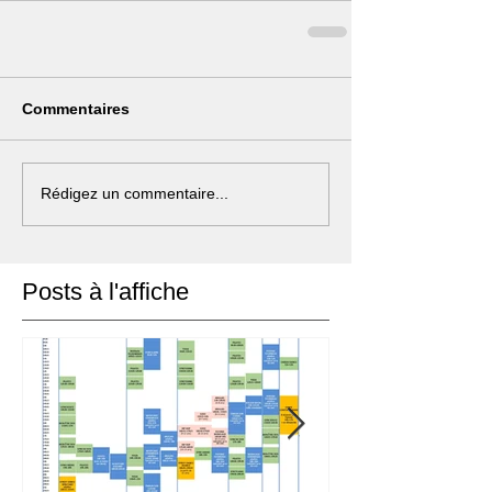
Commentaires
Rédigez un commentaire...
Posts à l'affiche