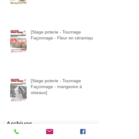
[Stage poterie - Tournage
Façonnage - Fleur en céramique]
[Stage poterie - Tournage
Façonnage - mangeoire à
oiseaux]
Archives