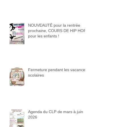
NOUVEAUTÉ pour la rentrée
prochaine, COURS DE HIP HOP
pour les enfants !
Fermeture pendant les vacances
scolaires
Agenda du CLP de mars à juin
2026