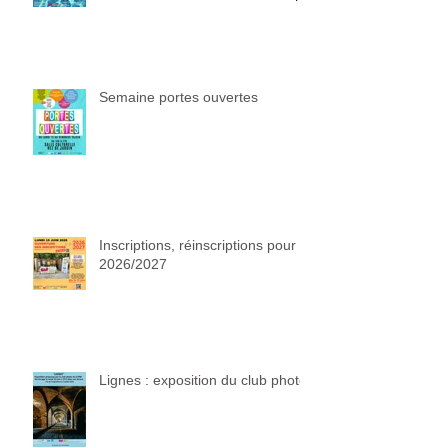
Semaine portes ouvertes
Inscriptions, réinscriptions pour
2026/2027
Lignes : exposition du club photo