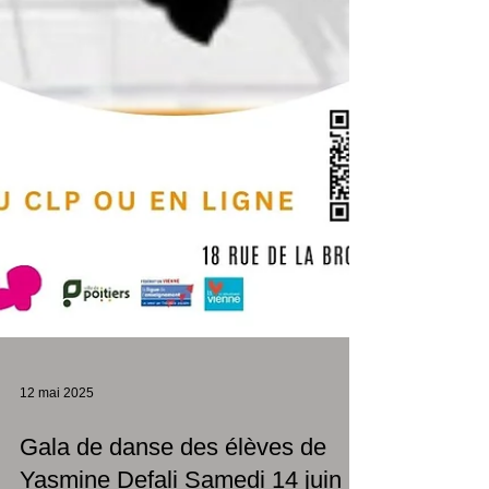
12 mai 2025