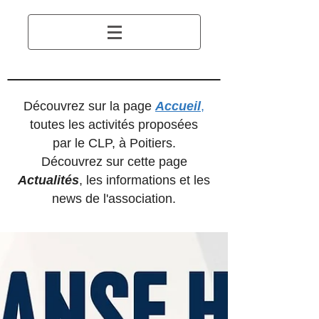
Découvrez sur la page
Accueil
,
toutes les activités proposées
par le CLP, à Poitiers.
Découvrez sur cette page
Actualités
, les informations et les
news de l'association.