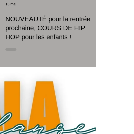
13 mai
NOUVEAUTÉ pour la rentrée
prochaine, COURS DE HIP
HOP pour les enfants !