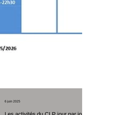
6 juin 2025