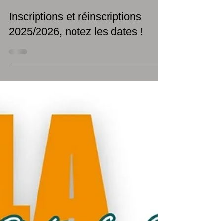
15 mai 2025
Inscriptions et réinscriptions
2025/2026, notez les dates !