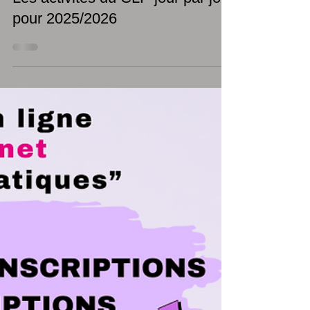
Les activités du CLP jour par jour
pour 2025/2026