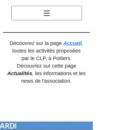
Découvrez sur la page
Accueil
,
toutes les activités proposées
par le CLP, à Poitiers.
Découvrez sur cette page
Actualités
, les informations et les
news de l'association.