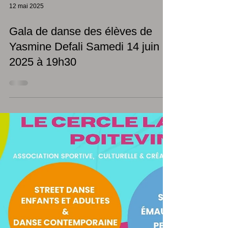
12 mai 2025
Gala de danse des élèves de
Yasmine Defali Samedi 14 juin
2025 à 19h30