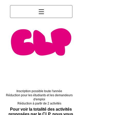
Association sportive,
culturelle & créative
ouverte à tous
Inscription possible toute l'année
Réduction pour les étudiants et les demandeurs
d'emploi
Réduction à partir de 2 activités
Pour voir la totalité des activités
proposées par le CLP, nous vous