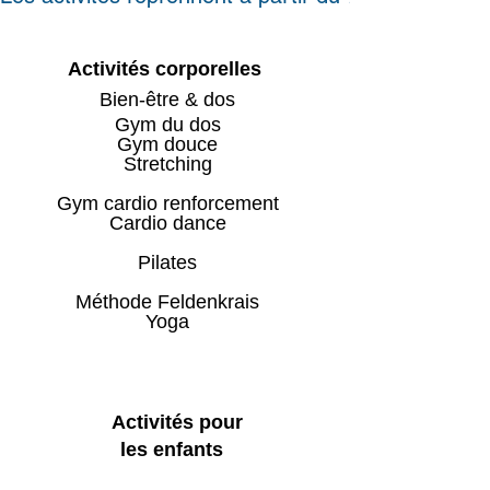
Activités corporelles
Bien-être & dos
Gym du dos
Gym douce
Stretching
Gym cardio renforcement
Cardio dance
Pilates
Méthode Feldenkrais
Yoga
Activités pour
les enfants