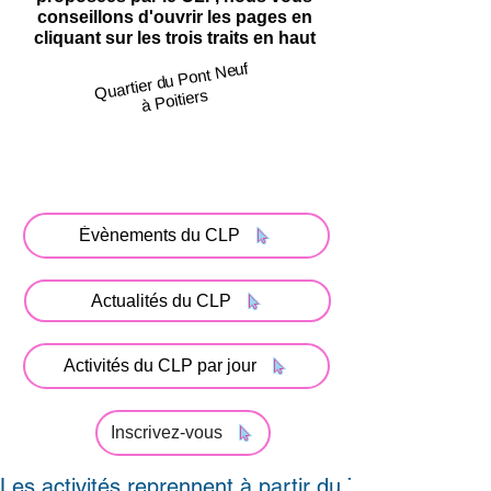
conseillons d'ouvrir les pages en
cliquant sur les trois traits en haut
Quartier du Pont Neuf
à Poitiers
Évènements du CLP
Actualités du CLP
Activités du CLP par jour
Inscrivez-vous
Les activités reprennent à partir du 7 septembre 