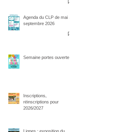
Agenda du CLP de mai à
septembre 2026
Semaine portes ouvertes
Inscriptions,
réinscriptions pour
2026/2027
Lignes : exposition du