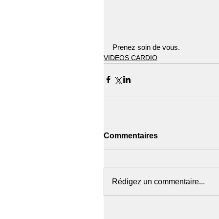
Prenez soin de vous.
VIDEOS CARDIO
Commentaires
Rédigez un commentaire...