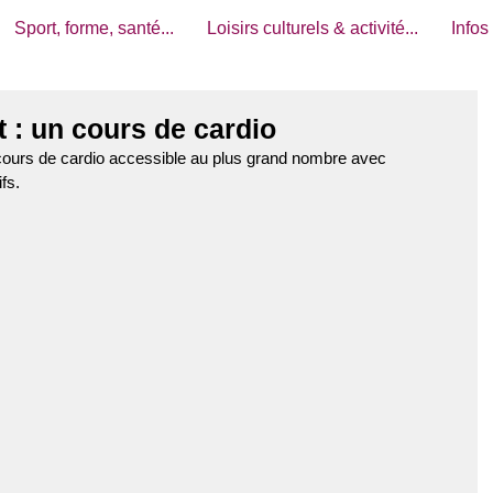
Sport, forme, santé...
Loisirs culturels & activité...
Infos
 : un cours de cardio
cours de cardio accessible au plus grand nombre avec 
fs.