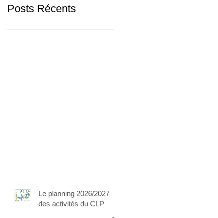
Posts Récents
Le planning 2026/2027
des activités du CLP