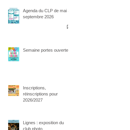
Agenda du CLP de mai à
septembre 2026
Semaine portes ouvertes
Inscriptions,
réinscriptions pour
2026/2027
Lignes : exposition du
club photo