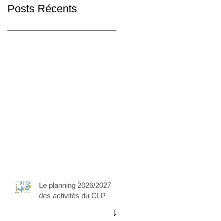
Posts Récents
Le planning 2026/2027
des activités du CLP