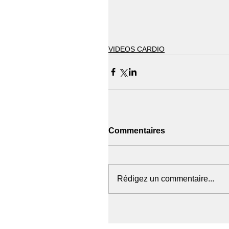
VIDEOS CARDIO
Commentaires
Rédigez un commentaire...