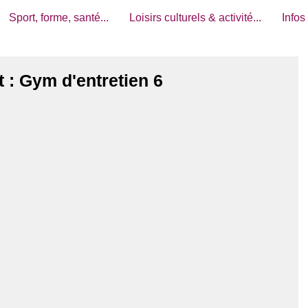
Sport, forme, santé...
Loisirs culturels & activité...
Infos
 : Gym d'entretien 6