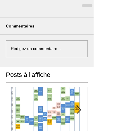
Commentaires
Rédigez un commentaire...
Posts à l'affiche