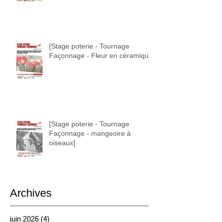
[Stage poterie - Tournage
Façonnage - Fleur en céramique]
[Stage poterie - Tournage
Façonnage - mangeoire à
oiseaux]
Archives
juin 2026
(4)
4 posts