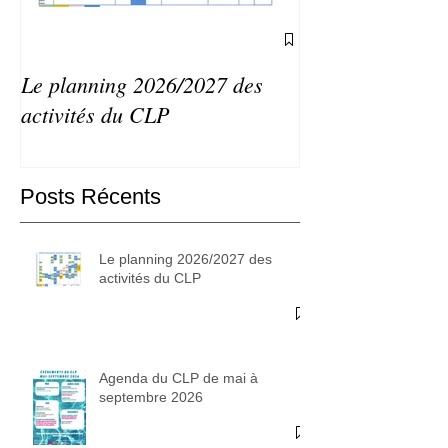
Le planning 2026/2027 des
Agenda du CLP 
activités du CLP
septembre 2026
Posts Récents
Le planning 2026/2027 des
activités du CLP
Agenda du CLP de mai à
septembre 2026