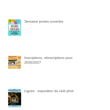
Semaine portes ouvertes
Inscriptions, réinscriptions pour
2026/2027
Lignes : exposition du club photo