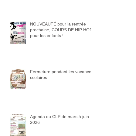
NOUVEAUTÉ pour la rentrée
prochaine, COURS DE HIP HOP
pour les enfants !
Fermeture pendant les vacances
scolaires
Agenda du CLP de mars à juin
2026