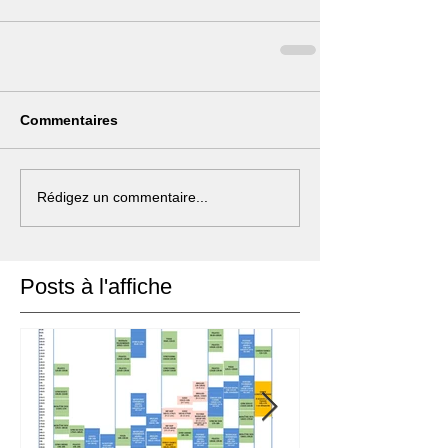
Commentaires
Rédigez un commentaire...
Posts à l'affiche