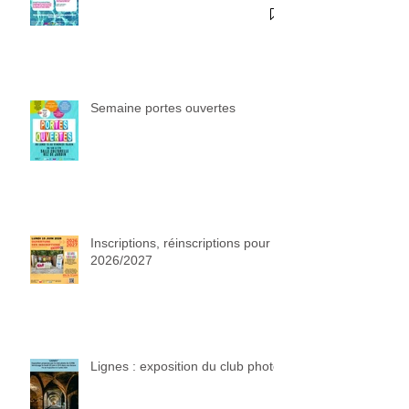
Semaine portes ouvertes
Inscriptions, réinscriptions pour
2026/2027
Lignes : exposition du club photo