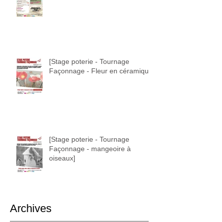
[Stage poterie - Tournage
Façonnage - Fleur en céramique]
[Stage poterie - Tournage
Façonnage - mangeoire à
oiseaux]
Archives