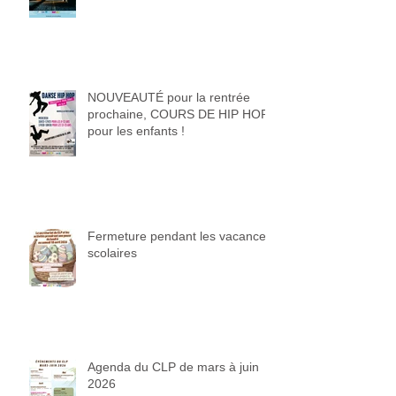
NOUVEAUTÉ pour la rentrée
prochaine, COURS DE HIP HOP
pour les enfants !
Fermeture pendant les vacances
scolaires
Agenda du CLP de mars à juin
2026