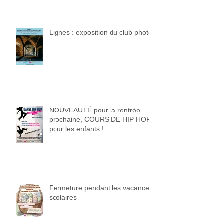
Lignes : exposition du club photo
NOUVEAUTÉ pour la rentrée
prochaine, COURS DE HIP HOP
pour les enfants !
Fermeture pendant les vacances
scolaires