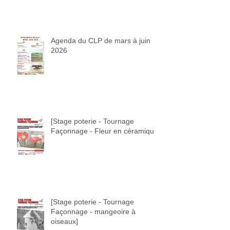
Agenda du CLP de mars à juin
2026
[Stage poterie - Tournage
Façonnage - Fleur en céramique]
[Stage poterie - Tournage
Façonnage - mangeoire à
oiseaux]