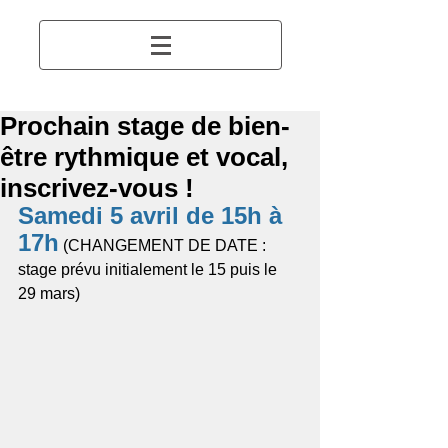
Prochain stage de bien-
être rythmique et vocal,
inscrivez-vous !
Samedi 5 avril de 15h à 
17h
 (CHANGEMENT DE DATE : 
stage prévu initialement le 15 puis le 
29 mars) 