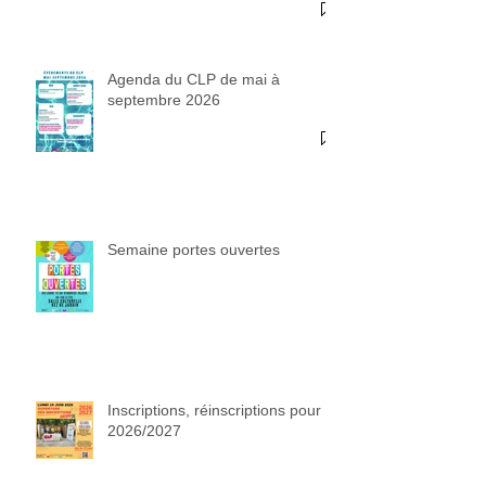
Agenda du CLP de mai à
septembre 2026
Semaine portes ouvertes
Inscriptions, réinscriptions pour
2026/2027