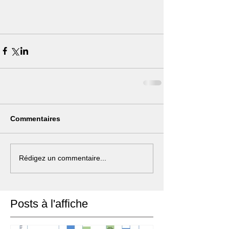
Commentaires
Rédigez un commentaire...
Posts à l'affiche