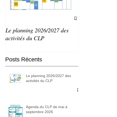
Le planning 2026/2027 des
Agenda du CLP 
activités du CLP
septembre 2026
Posts Récents
Le planning 2026/2027 des
activités du CLP
Agenda du CLP de mai à
septembre 2026