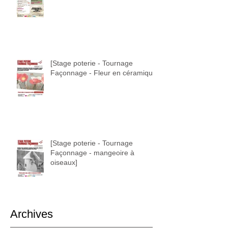
[Stage poterie - Tournage
Façonnage - Fleur en céramique]
[Stage poterie - Tournage
Façonnage - mangeoire à
oiseaux]
Archives