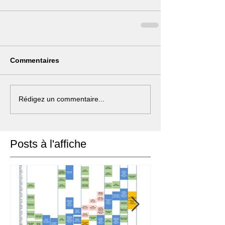
Commentaires
Rédigez un commentaire...
Posts à l'affiche