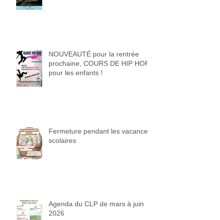
NOUVEAUTÉ pour la rentrée
prochaine, COURS DE HIP HOP
pour les enfants !
Fermeture pendant les vacances
scolaires
Agenda du CLP de mars à juin
2026