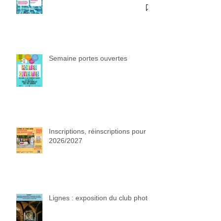
Semaine portes ouvertes
Inscriptions, réinscriptions pour
2026/2027
Lignes : exposition du club photo