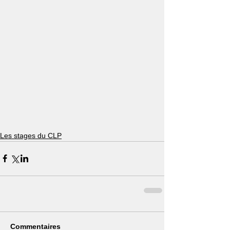
Les stages du CLP
Commentaires