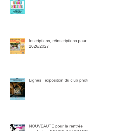
Inscriptions, réinscriptions pour
2026/2027
Lignes : exposition du club photo
NOUVEAUTÉ pour la rentrée