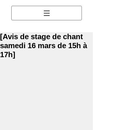
[Avis de stage de chant
samedi 16 mars de 15h à
17h]