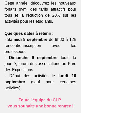
Cette année, découvrez les nouveaux 
forfaits gym, des tarifs attractifs pour 
tous et la réduction de 20% sur les 
activités pour les étudiants.
Quelques dates à retenir :
- 
Samedi 8 septembre
 de 9h30 à 12h 
rencontre-inscription avec les 
professeurs  
- 
Dimanche 9 septembre
 toute la 
journé, forum des associations au Parc 
des Expositions.
- Début des activités le 
lundi 10 
septembre
 (sauf pour certaines 
activités).
Toute l'équipe du CLP 
vous souhaite une bonne rentrée !