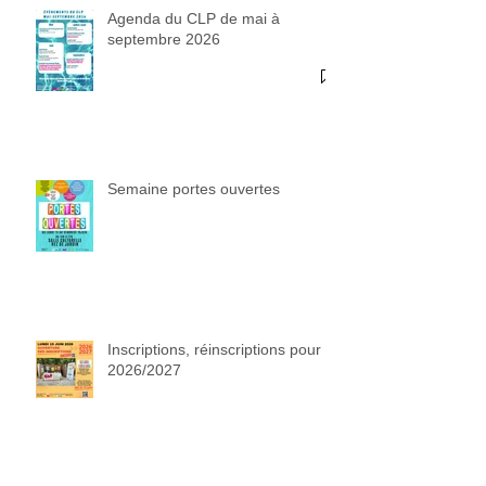
Agenda du CLP de mai à
septembre 2026
Semaine portes ouvertes
Inscriptions, réinscriptions pour
2026/2027