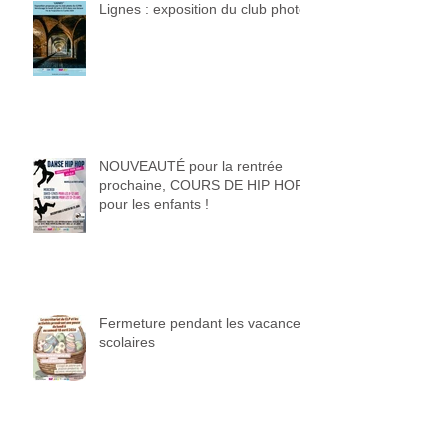
Lignes : exposition du club photo
NOUVEAUTÉ pour la rentrée
prochaine, COURS DE HIP HOP
pour les enfants !
Fermeture pendant les vacances
scolaires