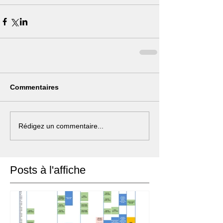
Commentaires
Rédigez un commentaire...
Posts à l'affiche