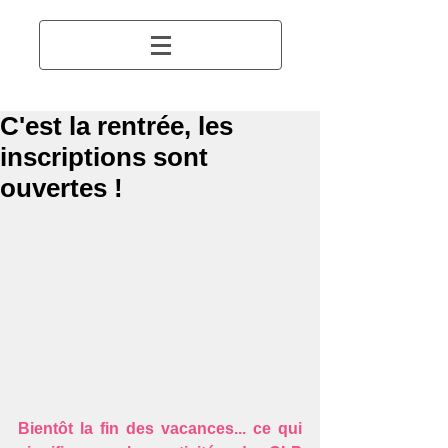
C'est la rentrée, les
inscriptions sont
ouvertes !
Bientôt la fin des vacances... ce qui 